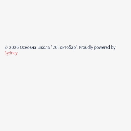
© 2026 Основна школа "20. oктобар". Proudly powered by
Sydney