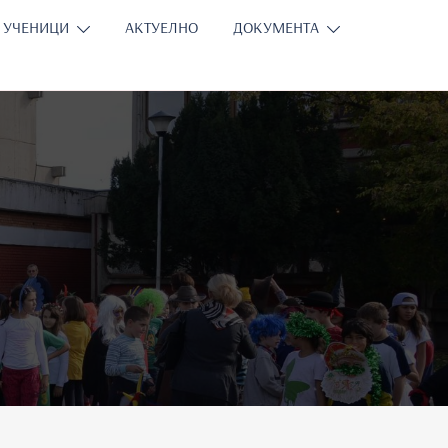
УЧЕНИЦИ
АКТУЕЛНО
ДОКУМЕНТА