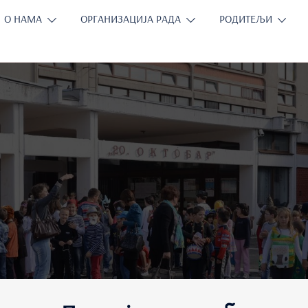
О НАМА
ОРГАНИЗАЦИЈА РАДА
РОДИТЕЉИ