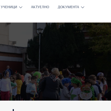
УЧЕНИЦИ
АКТУЕЛНО
ДОКУМЕНТА