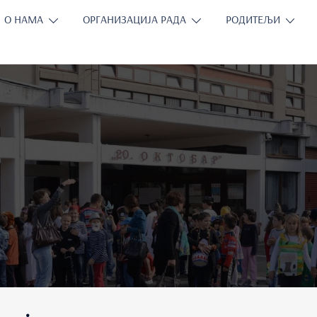
О НАМА
ОРГАНИЗАЦИЈА РАДА
РОДИТЕЉИ