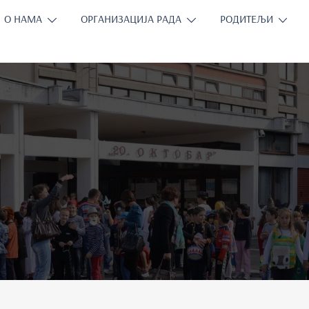
О НАМА
ОРГАНИЗАЦИЈА РАДА
РОДИТЕЉИ