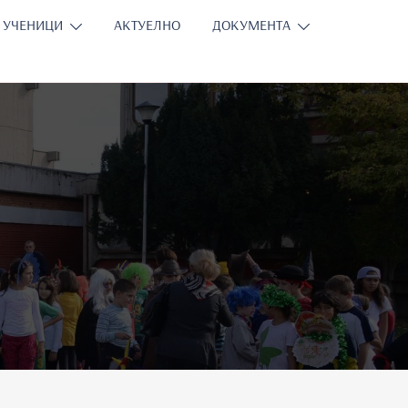
УЧЕНИЦИ
АКТУЕЛНО
ДОКУМЕНТА