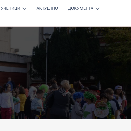
УЧЕНИЦИ
АКТУЕЛНО
ДОКУМЕНТА