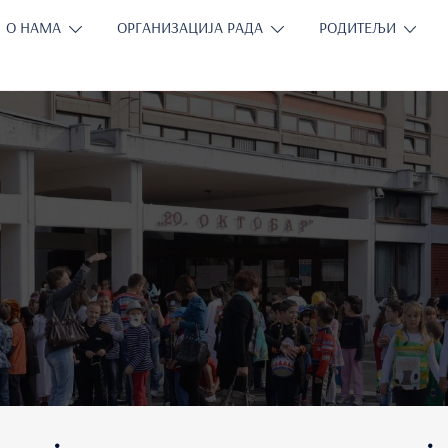
О НАМА
ОРГАНИЗАЦИЈА РАДА
РОДИТЕЉИ