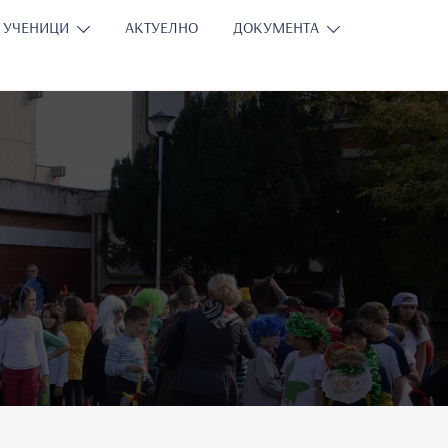
УЧЕНИЦИ
АКТУЕЛНО
ДОКУМЕНТА