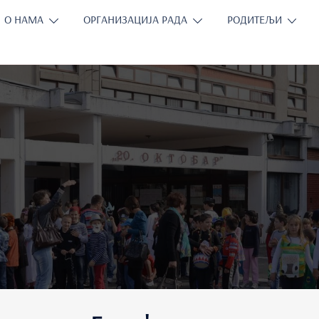
О НАМА
ОРГАНИЗАЦИЈА РАДА
РОДИТЕЉИ