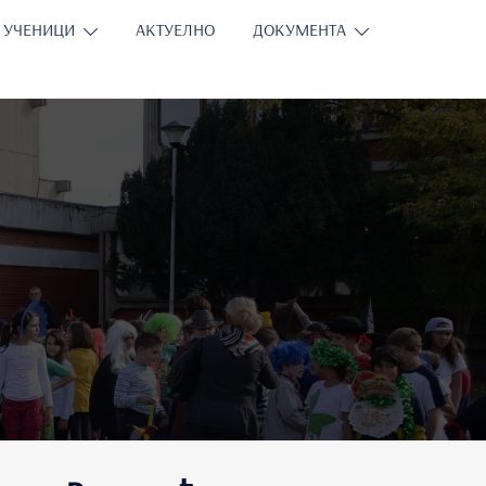
УЧЕНИЦИ
АКТУЕЛНО
ДОКУМЕНТА