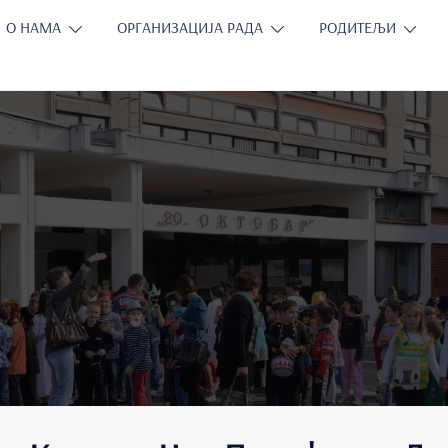
О НАМА
ОРГАНИЗАЦИЈА РАДА
РОДИТЕЉИ