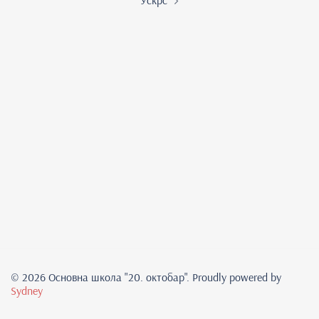
Ускрс
© 2026 Основна школа "20. oктобар". Proudly powered by
Sydney